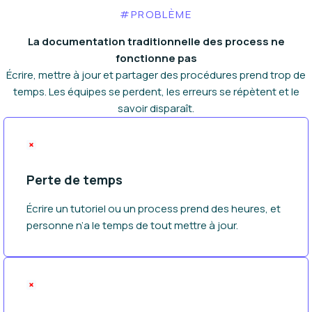
#PROBLÈME
La documentation traditionnelle des process ne
fonctionne pas
Écrire, mettre à jour et partager des procédures prend trop de
temps. Les équipes se perdent, les erreurs se répètent et le
savoir disparaît.
Perte de temps
Écrire un tutoriel ou un process prend des heures, et
personne n’a le temps de tout mettre à jour.