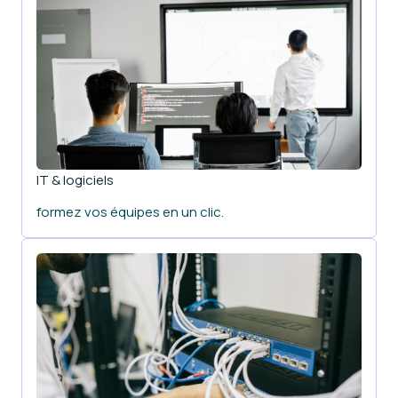
IT & logiciels
formez vos équipes en un clic.