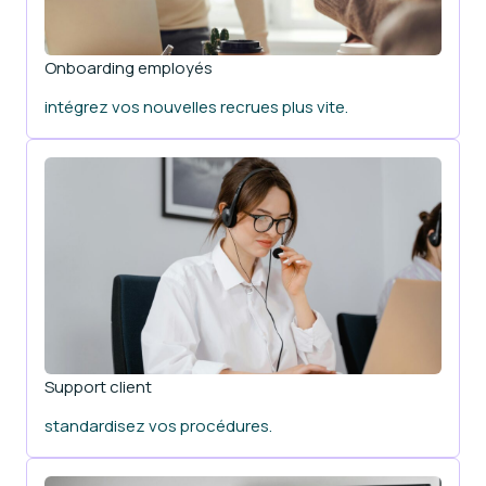
Onboarding employés
intégrez vos nouvelles recrues plus vite.
Support client
standardisez vos procédures.