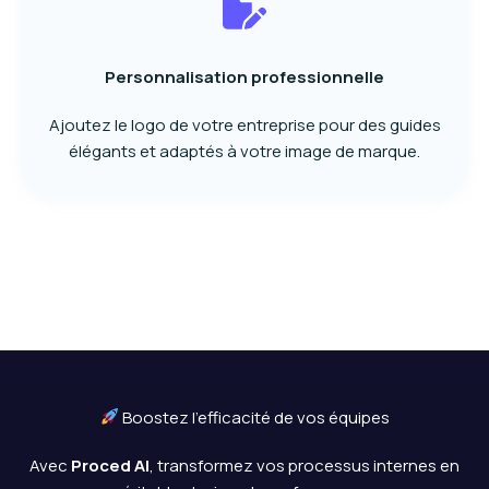
Personnalisation professionnelle
Ajoutez le logo de votre entreprise pour des guides
élégants et adaptés à votre image de marque.
Boostez l’efficacité de vos équipes
Avec
Proced AI
, transformez vos processus internes en