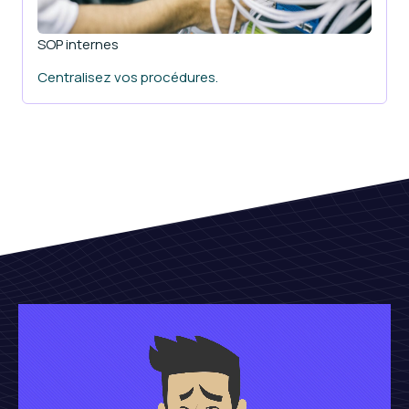
SOP internes
Centralisez vos procédures.