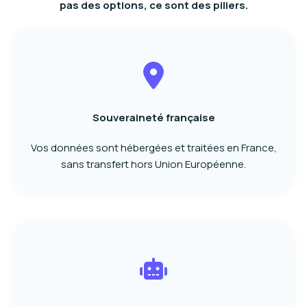
pas des options, ce sont des piliers.
Souveraineté française
Vos données sont hébergées et traitées en France,
sans transfert hors Union Européenne.