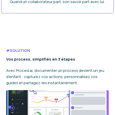
Quand un collaborateur part, son savoir part avec lui.
#SOLUTION
Vos process, simplifiés en 3 étapes
Avec Proced.ai, documenter un process devient un jeu
d’enfant : capturez vos actions, personnalisez vos
guides et partagez-les instantanément.