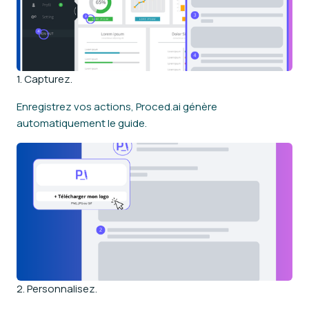
1. Capturez.
Enregistrez vos actions, Proced.ai génère
automatiquement le guide.
2. Personnalisez.