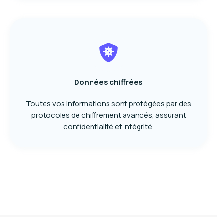
Données chiffrées
Toutes vos informations sont protégées par des
protocoles de chiffrement avancés, assurant
confidentialité et intégrité.