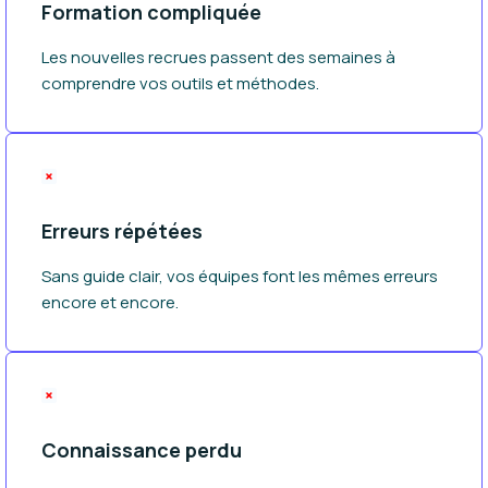
Formation compliquée
Les nouvelles recrues passent des semaines à
comprendre vos outils et méthodes.
Erreurs répétées
Sans guide clair, vos équipes font les mêmes erreurs
encore et encore.
Connaissance perdu