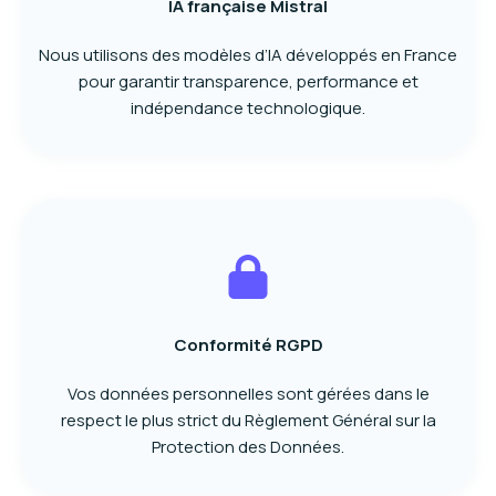
IA française Mistral
Nous utilisons des modèles d’IA développés en France
pour garantir transparence, performance et
indépendance technologique.
Conformité RGPD
Vos données personnelles sont gérées dans le
respect le plus strict du Règlement Général sur la
Protection des Données.