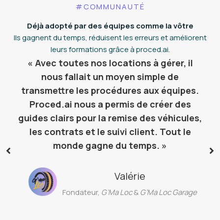
#COMMUNAUTÉ
Déjà adopté par des équipes comme la vôtre
Ils gagnent du temps, réduisent les erreurs et améliorent
leurs formations grâce à proced.ai.
« Avec toutes nos locations à gérer, il
nous fallait un moyen simple de
transmettre les procédures aux équipes.
Proced.ai nous a permis de créer des
guides clairs pour la remise des véhicules,
les contrats et le suivi client. Tout le
monde gagne du temps. »
Valérie
Fondateur,
G’Ma Loc
&
G’Ma Loc Garage