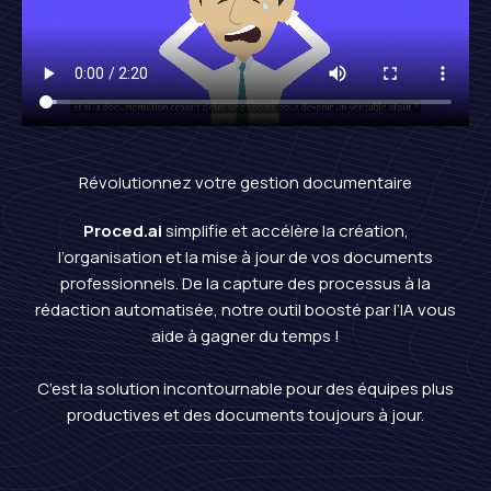
Révolutionnez votre gestion documentaire
Proced.ai
simplifie et accélère la création,
l’organisation et la mise à jour de vos documents
professionnels. De la capture des processus à la
rédaction automatisée, notre outil boosté par l’IA vous
aide à gagner du temps !
C’est la solution incontournable pour des équipes plus
productives et des documents toujours à jour.