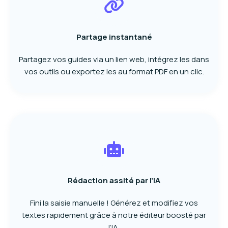
Partage instantané
Partagez vos guides via un lien web, intégrez les dans
vos outils ou exportez les au format PDF en un clic.
Rédaction assité par l’IA
Fini la saisie manuelle ! Générez et modifiez vos
textes rapidement grâce à notre éditeur boosté par
l’IA.