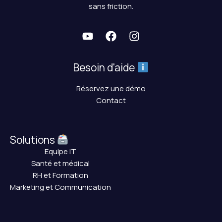
sans friction.
Besoin d'aide
Réservez une démo
Contact
Solutions
Equipe IT
Santé et médical
RH et Formation
Marketing et Communication