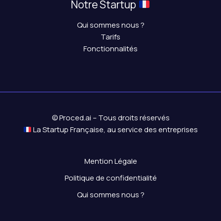
Notre Startup
Qui sommes nous ?
Tarifs
Fonctionnalités
© Proced.ai – Tous droits réservés
La Startup Française, au service des entreprises
Mention Légale
Politique de confidentialité
Qui sommes nous ?