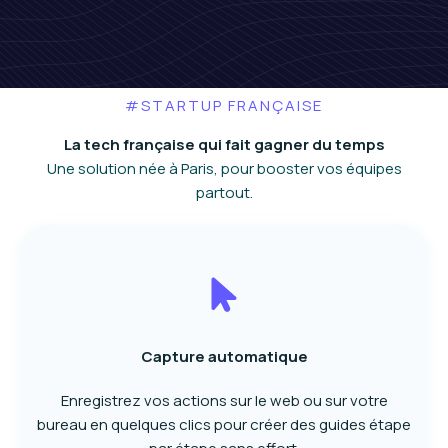
#STARTUP FRANÇAISE
La tech française qui fait gagner du temps
Une solution née à Paris, pour booster vos équipes
partout.
Capture automatique
Enregistrez vos actions sur le web ou sur votre
bureau en quelques clics pour créer des guides étape