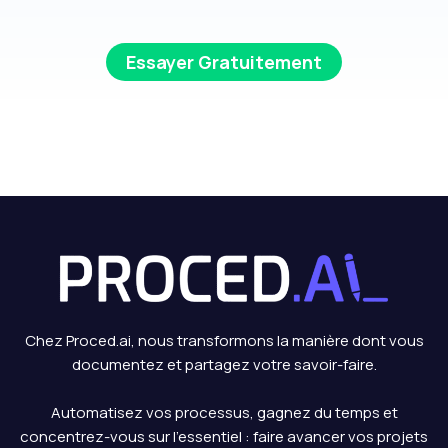
Essayer Gratuitement
Chez Proced.ai, nous transformons la manière dont vous
documentez et partagez votre savoir-faire.
Automatisez vos processus, gagnez du temps et
concentrez-vous sur l’essentiel : faire avancer vos projets