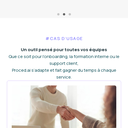
#CAS D’USAGE
Un outil pensé pour toutes vos équipes
Que ce soit pour l’onboarding, la formation interne ou le
support client,
Proced.ai s’adapte et fait gagner du temps à chaque
service.