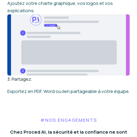
Ajoutez votre charte graphique, vos logos et vos
explications.
3. Partagez.
Exportez en PDF, Word ou lien partageable à votre équipe.
#NOS ENGAGEMENTS
Chez
Proced AI
, la sécurité et la confiance ne sont