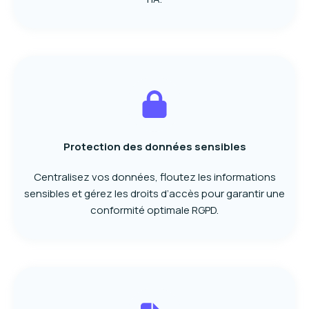
Protection des données sensibles
Centralisez vos données, floutez les informations
sensibles et gérez les droits d’accès pour garantir une
conformité optimale RGPD.