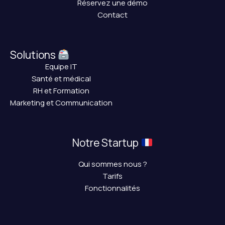
Réservez une démo
Contact
Solutions
Equipe IT
Santé et médical
RH et Formation
Marketing et Communication
Notre Startup
Qui sommes nous ?
Tarifs
Fonctionnalités