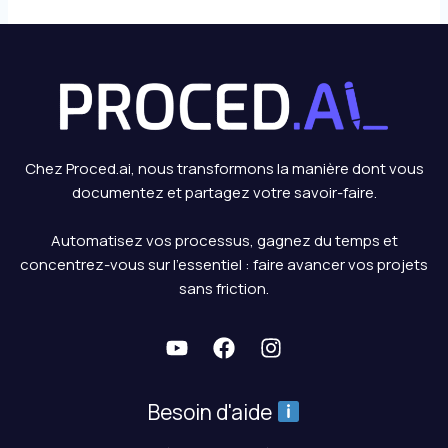
Chez Proced.ai, nous transformons la manière dont vous
documentez et partagez votre savoir-faire.
Automatisez vos processus, gagnez du temps et
concentrez-vous sur l’essentiel : faire avancer vos projets
sans friction.
Besoin d'aide