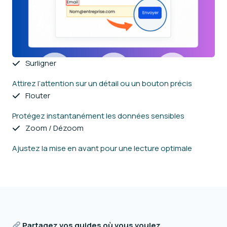
Surligner
Attirez l’attention sur un détail ou un bouton précis
Flouter
Protégez instantanément les données sensibles
Zoom / Dézoom
Ajustez la mise en avant pour une lecture optimale
Partagez vos guides où vous voulez.