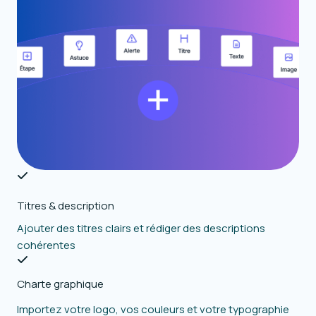
Titres & description
Ajouter des titres clairs et rédiger des descriptions
cohérentes
Charte graphique
Importez votre logo, vos couleurs et votre typographie