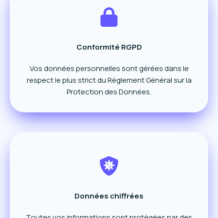
Conformité RGPD
Vos données personnelles sont gérées dans le
respect le plus strict du Règlement Général sur la
Protection des Données.
Données chiffrées
Toutes vos informations sont protégées par des