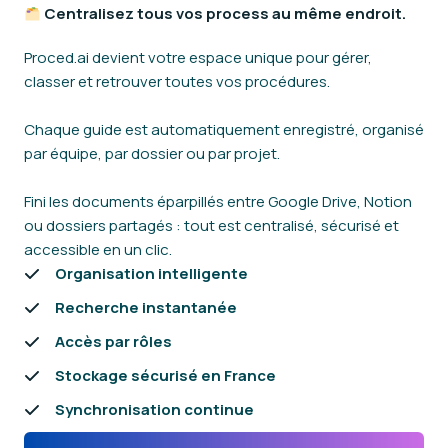
Centralisez tous vos process au même endroit.
Proced.ai devient votre espace unique pour gérer,
classer et retrouver toutes vos procédures.
Chaque guide est automatiquement enregistré, organisé
par équipe, par dossier ou par projet.
Fini les documents éparpillés entre Google Drive, Notion
ou dossiers partagés : tout est centralisé, sécurisé et
accessible en un clic.
Organisation intelligente
Recherche instantanée
Accès par rôles
Stockage sécurisé en France
Synchronisation continue