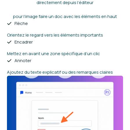
directement depuis l’éditeur
pour l’image faire un doc avec les éléments en haut
Flèche
Orientez le regard vers les éléments importants
Encadrer
Mettez en avant une zone spécifique d’un clic
Annoter
Ajoutez du texte explicatif ou des remarques claires