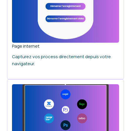
Page internet
Capturez vos process directement depuis votre
navigateur.