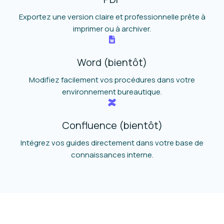
Exportez une version claire et professionnelle prête à
imprimer ou à archiver.
Word (bientôt)
Modifiez facilement vos procédures dans votre
environnement bureautique.
Confluence (bientôt)
Intégrez vos guides directement dans votre base de
connaissances interne.