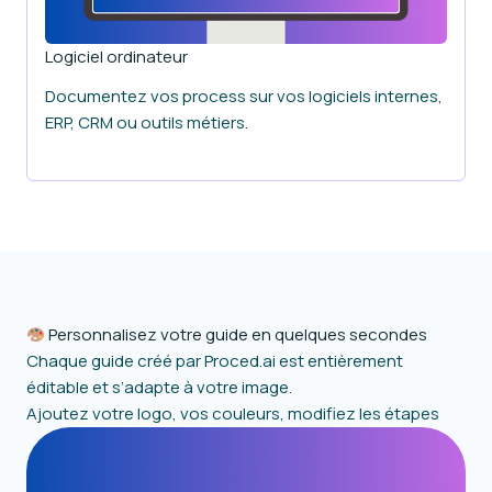
Logiciel ordinateur
Documentez vos process sur vos logiciels internes,
ERP, CRM ou outils métiers.
Personnalisez votre guide en quelques secondes
Chaque guide créé par Proced.ai est entièrement
éditable et s’adapte à votre image.
Ajoutez votre logo, vos couleurs, modifiez les étapes