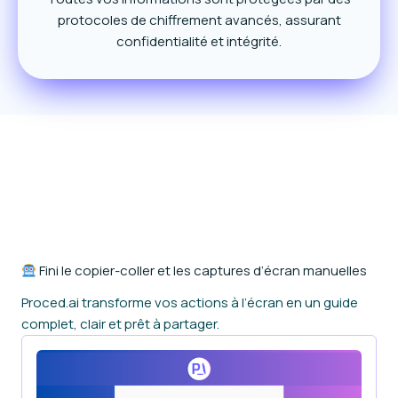
protocoles de chiffrement avancés, assurant
confidentialité et intégrité.
Fini le copier-coller et les captures d’écran manuelles
Proced.ai transforme vos actions à l’écran en un guide
complet, clair et prêt à partager.