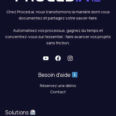
Chez Proced.ai, nous transformons la manière dont vous
documentez et partagez votre savoir-faire.
Automatisez vos processus, gagnez du temps et
concentrez-vous sur l’essentiel : faire avancer vos projets
sans friction.
Besoin d'aide
Réservez une démo
Contact
Solutions