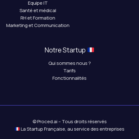
Equipe IT
Santé et médical
RH et Formation
Marketing et Communication
Notre Startup
Qui sommes nous ?
Tarifs
Fonctionnalités
© Proced.ai – Tous droits réservés
La Startup Française, au service des entreprises