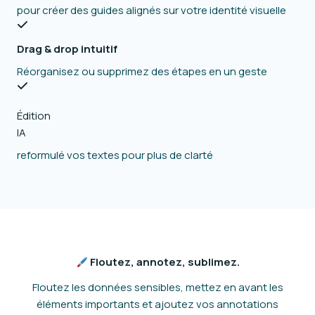
pour créer des guides alignés sur votre identité visuelle
Drag & drop intuitif
Réorganisez ou supprimez des étapes en un geste
Édition
IA
reformulé vos textes pour plus de clarté
Floutez, annotez, sublimez.
Floutez les données sensibles, mettez en avant les
éléments importants et ajoutez vos annotations