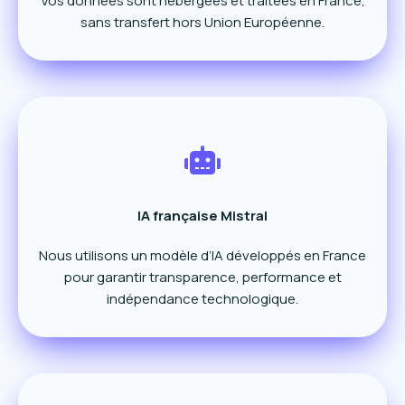
Vos données sont hébergées et traitées en France,
sans transfert hors Union Européenne.
IA française Mistral
Nous utilisons un modèle d’IA développés en France
pour garantir transparence, performance et
indépendance technologique.