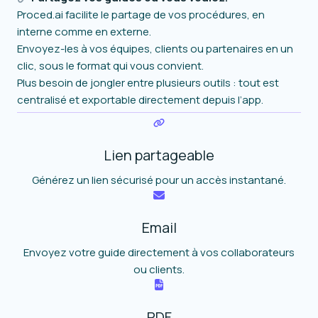
Proced.ai facilite le partage de vos procédures, en
interne comme en externe.
Envoyez-les à vos équipes, clients ou partenaires en un
clic, sous le format qui vous convient.
Plus besoin de jongler entre plusieurs outils : tout est
centralisé et exportable directement depuis l’app.
Lien partageable
Générez un lien sécurisé pour un accès instantané.
Email
Envoyez votre guide directement à vos collaborateurs
ou clients.
PDF