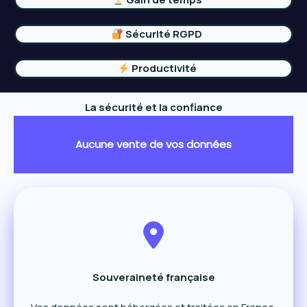
Sécurité RGPD
Productivité
La sécurité et la confiance
Aucune vente de vos données
Souveraineté française