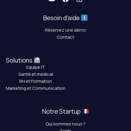
Besoin d'aide
Réservez une démo
Contact
Solutions
Equipe IT
Santé et médical
RH et Formation
Marketing et Communication
Notre Startup
Qui sommes nous ?
Tarifs